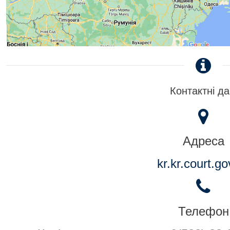
Контактні да
Адреса
kr.kr.court.go
Телефон