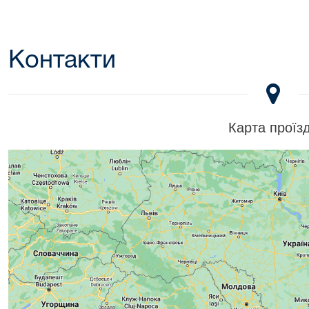
Контакти
Карта проїз