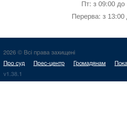
Пт: з 09:00 до
Перерва: з 13:00 
2026 © Всі права захищені
Про суд
Прес-центр
Громадянам
Пока
v1.38.1