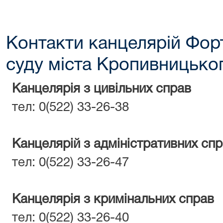
Контакти канцелярій Фор
суду міста Кропивницько
Канцелярія з цивільних справ
тел: 0(522) 33-26-38
Канцелярій з адміністративних сп
тел: 0(522) 33-26-47
Канцелярія з кримінальних справ
тел: 0(522) 33-26-40