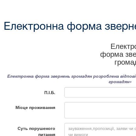
Електронна форма зверн