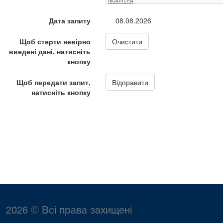
2026 © Всі права захищені