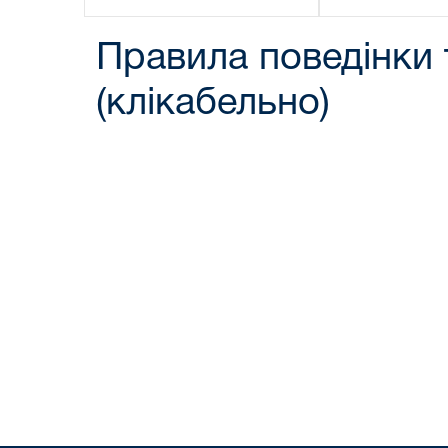
Правила поведінки 
(клікабельно)