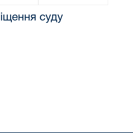
міщення суду