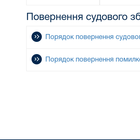
Повернення судового з
Порядок повернення судовог
Порядок повернення помилко