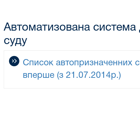
Автоматизована система 
суду
Список автопризначенних с
вперше (з 21.07.2014р.)