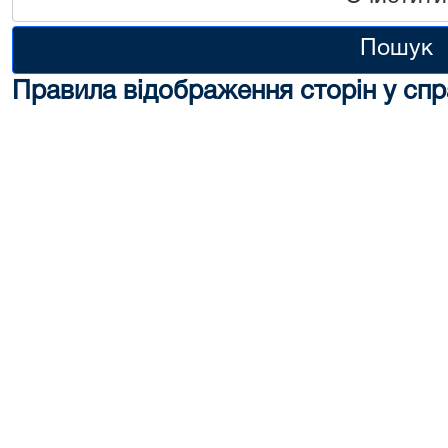
Пошук
Правила відображення сторін у спр