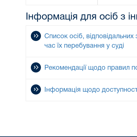
Інформація для осіб з і
Список осіб, відповідальних
час їх перебування у суді
Рекомендації щодо правил по
Інформація щодо доступності