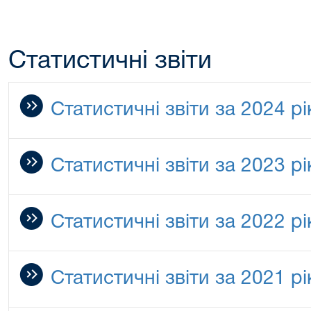
Статистичні звіти
Статистичні звіти за 2024 рі
Статистичні звіти за 2023 рі
Статистичні звіти за 2022 рі
Статистичні звіти за 2021 рі