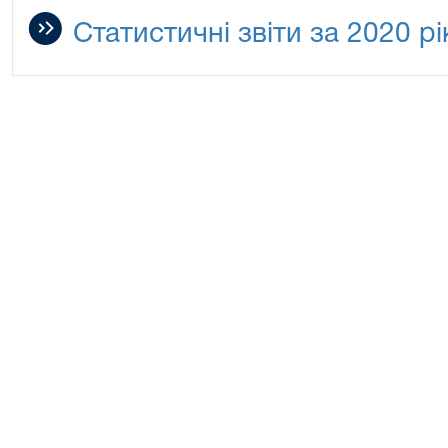
Статистичні звіти за 2020 рі