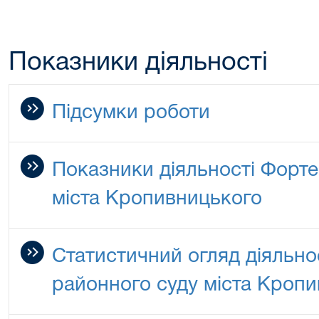
Показники діяльності
Підсумки роботи
Показники діяльності Форте
міста Кропивницького
Статистичний огляд діяльно
районного суду міста Кроп