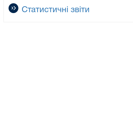
Статистичні звіти