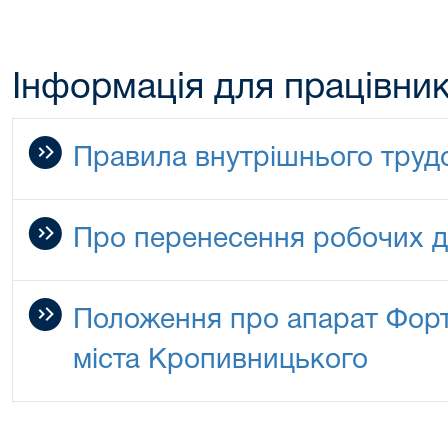
Інформація для працівник
Правила внутрішнього труд
Про перенесення робочих дн
Положення про апарат Форт
міста Кропивницького